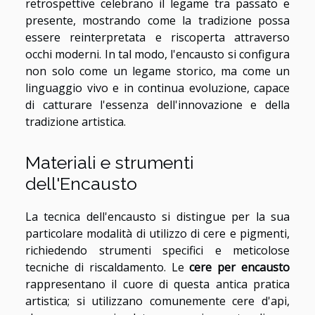
retrospettive celebrano il legame tra passato e
presente, mostrando come la tradizione possa
essere reinterpretata e riscoperta attraverso
occhi moderni. In tal modo, l'encausto si configura
non solo come un legame storico, ma come un
linguaggio vivo e in continua evoluzione, capace
di catturare l'essenza dell'innovazione e della
tradizione artistica.
Materiali e strumenti
dell'Encausto
La tecnica dell'encausto si distingue per la sua
particolare modalità di utilizzo di cere e pigmenti,
richiedendo strumenti specifici e meticolose
tecniche di riscaldamento. Le
cere per encausto
rappresentano il cuore di questa antica pratica
artistica; si utilizzano comunemente cere d'api,