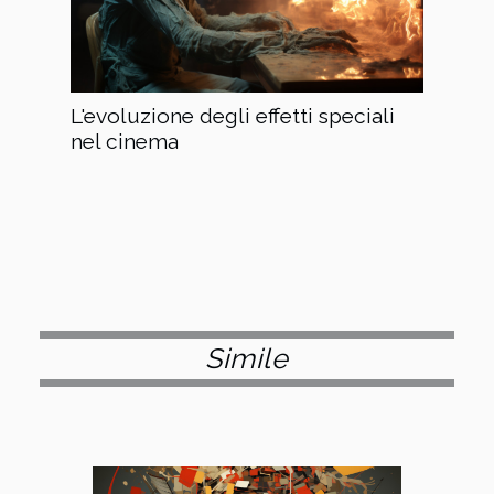
L'evoluzione degli effetti speciali
nel cinema
Simile