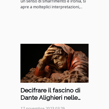
un senso di smarrimento e ironia, si
apre a molteplici interpretazioni,...
Decifrare il fascino di
Dante Alighieri nelle
lettere
17 novembre 2023 03:29