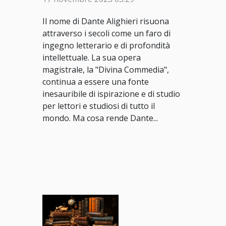
Il nome di Dante Alighieri risuona
attraverso i secoli come un faro di
ingegno letterario e di profondità
intellettuale. La sua opera
magistrale, la "Divina Commedia",
continua a essere una fonte
inesauribile di ispirazione e di studio
per lettori e studiosi di tutto il
mondo. Ma cosa rende Dante...