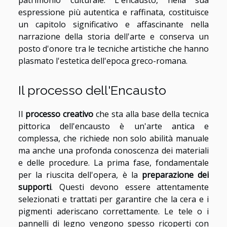
espressione più autentica e raffinata, costituisce
un capitolo significativo e affascinante nella
narrazione della storia dell'arte e conserva un
posto d'onore tra le tecniche artistiche che hanno
plasmato l'estetica dell'epoca greco-romana.
Il processo dell'Encausto
Il
processo creativo
che sta alla base della tecnica
pittorica dell'encausto è un'arte antica e
complessa, che richiede non solo abilità manuale
ma anche una profonda conoscenza dei materiali
e delle procedure. La prima fase, fondamentale
per la riuscita dell'opera, è la
preparazione dei
supporti
. Questi devono essere attentamente
selezionati e trattati per garantire che la cera e i
pigmenti aderiscano correttamente. Le tele o i
pannelli di legno vengono spesso ricoperti con