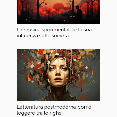
La musica sperimentale e la sua
influenza sulla società
Letteratura postmoderna: come
leggere tra le righe