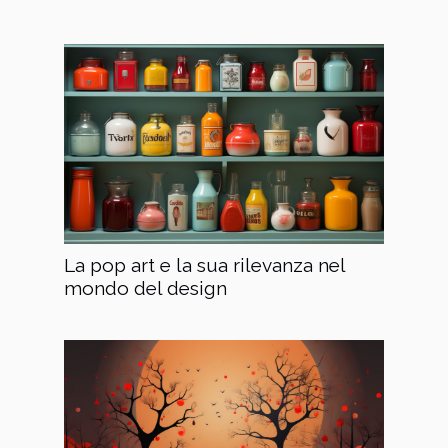
La pop art e la sua rilevanza nel
mondo del design