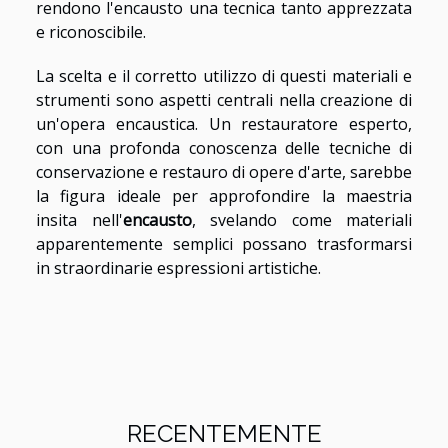
rendono l'encausto una tecnica tanto apprezzata
e riconoscibile.
La scelta e il corretto utilizzo di questi materiali e
strumenti sono aspetti centrali nella creazione di
un'opera encaustica. Un restauratore esperto,
con una profonda conoscenza delle tecniche di
conservazione e restauro di opere d'arte, sarebbe
la figura ideale per approfondire la maestria
insita nell'
encausto
, svelando come materiali
apparentemente semplici possano trasformarsi
in straordinarie espressioni artistiche.
RECENTEMENTE