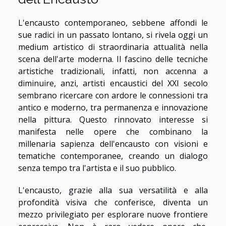
L'encausto contemporaneo, sebbene affondi le
sue radici in un passato lontano, si rivela oggi un
medium artistico di straordinaria attualità nella
scena dell'arte moderna. Il fascino delle tecniche
artistiche tradizionali, infatti, non accenna a
diminuire, anzi, artisti encaustici del XXI secolo
sembrano ricercare con ardore le connessioni tra
antico e moderno, tra permanenza e innovazione
nella pittura. Questo rinnovato interesse si
manifesta nelle opere che combinano la
millenaria sapienza dell'encausto con visioni e
tematiche contemporanee, creando un dialogo
senza tempo tra l'artista e il suo pubblico.
L'encausto, grazie alla sua versatilità e alla
profondità visiva che conferisce, diventa un
mezzo privilegiato per esplorare nuove frontiere