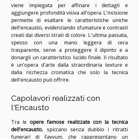
viene impiegata per affinare i dettagli e
aggiungere profondità visiva all'opera. L'incisione
permette di esaltare le caratteristiche uniche
dell'encausto, evidenziando sfumature e contrasti
creati dai diversi strati di colore. L'ultima passata,
spesso con una mano leggera di cera
trasparente, serve a proteggere il dipinto e a
donargli un caratteristico lucido finale. Il risultato
è un'opera d'arte dalla straordinaria texture e
dalla ricchezza cromatica che solo la tecnica
dell'encausto può offrire.
Capolavori realizzati con
l'Encausto
Tra le
opere famose realizzate con la tecnica
dell'encausto
, spiccano senza dubbio i ritratti
funerari di Fayyum, che rappresentano un