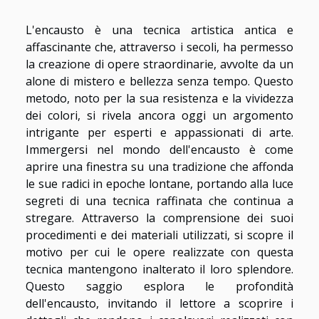
L'encausto è una tecnica artistica antica e
affascinante che, attraverso i secoli, ha permesso
la creazione di opere straordinarie, avvolte da un
alone di mistero e bellezza senza tempo. Questo
metodo, noto per la sua resistenza e la vividezza
dei colori, si rivela ancora oggi un argomento
intrigante per esperti e appassionati di arte.
Immergersi nel mondo dell'encausto è come
aprire una finestra su una tradizione che affonda
le sue radici in epoche lontane, portando alla luce
segreti di una tecnica raffinata che continua a
stregare. Attraverso la comprensione dei suoi
procedimenti e dei materiali utilizzati, si scopre il
motivo per cui le opere realizzate con questa
tecnica mantengono inalterato il loro splendore.
Questo saggio esplora le profondità
dell'encausto, invitando il lettore a scoprire i