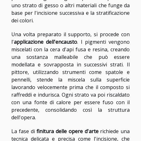
uno strato di gesso o altri materiali che funge da
base per l'incisione successiva e la stratificazione
dei colori.
Una volta preparato il supporto, si procede con
l'
applicazione dell'encausto
. I pigmenti vengono
miscelati con la cera d'api fusa e resina, creando
una sostanza malleabile che può essere
modellata e sovrapposta in successivi strati. Il
pittore, utilizzando strumenti come spatole e
pennelli, stende la miscela sulla superficie
lavorando velocemente prima che il composto si
raffreddi e indurisca. Ogni strato va poi riscaldato
con una fonte di calore per essere fuso con il
precedente, consolidando così la struttura
dell'opera.
La fase di
finitura delle opere d'arte
richiede una
tecnica delicata e precisa come l'incisione, che