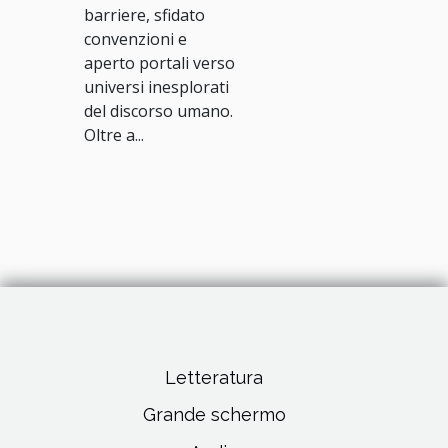
barriere, sfidato
convenzioni e
aperto portali verso
universi inesplorati
del discorso umano.
Oltre a...
Letteratura
Grande schermo