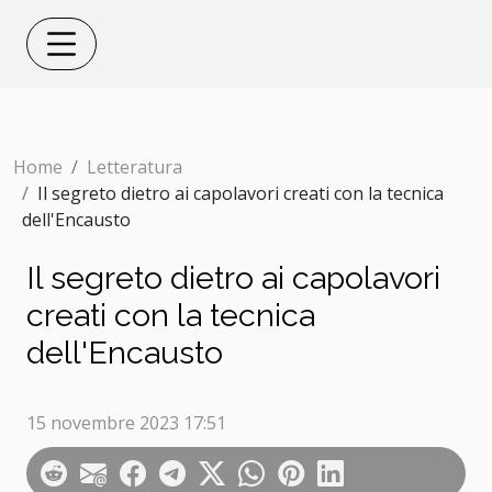
Home
Letteratura
Il segreto dietro ai capolavori creati con la tecnica
dell'Encausto
Il segreto dietro ai capolavori
creati con la tecnica
dell'Encausto
15 novembre 2023 17:51