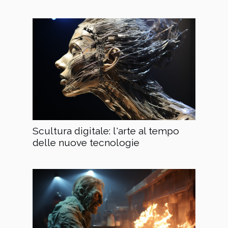
Scultura digitale: l'arte al tempo
delle nuove tecnologie